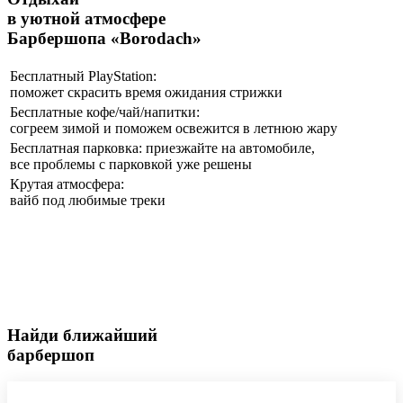
в уютной атмосфере
Барбершопа «Borodach»
Бесплатный PlayStation:
поможет скрасить время ожидания стрижки
Бесплатные кофе/чай/напитки:
согреем зимой и поможем освежится в летнюю жару
Бесплатная парковка: приезжайте на автомобиле,
все проблемы с парковкой уже решены
Крутая атмосфера:
вайб под любимые треки
Найди ближайший
барбершоп