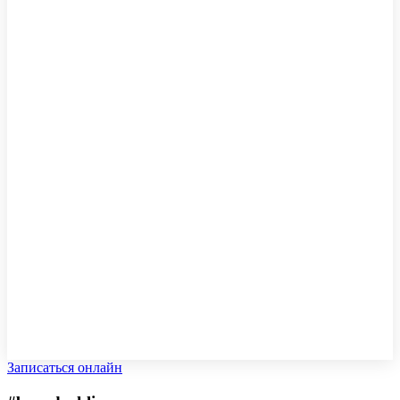
Записаться онлайн