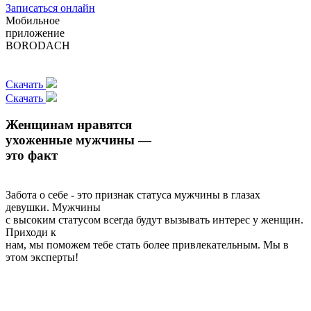
Записаться онлайн
Мобильное
приложение
BORODACH
Скачать
Скачать
Женщинам нравятся
ухоженные мужчины —
это факт
Забота о себе - это признак статуса мужчины в глазах
девушки. Мужчины
с высоким статусом всегда будут вызывать интерес у женщин.
Приходи к
нам, мы поможем тебе стать более привлекательным. Мы в
этом эксперты!