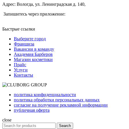
Адрес: Вологда, ул. Ленинградская д. 140,
Запишитесь через приложение:
Быстрые ссылки
Выберите город
Франшиза
Вакансии в команду
Академия Барберов
Магазин косметики
Прайс
Услуги
Контакты
политика конфиденциальности
политика обработки персональных данных
согласие на получение рекламной информации
публичная оферта
close
Search